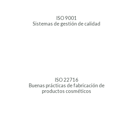
ISO 9001
Sistemas de gestión de calidad
ISO 22716
Buenas prácticas de fabricación de
productos cosméticos