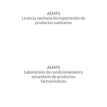
AEMPS
Licencia sanitaria de importación de
productos sanitarios
AEMPS
Laboratorio de condicionamiento
secundario de productos
farmacéuticos