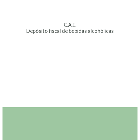
C.A.E.
Depósito fiscal de bebidas alcohólicas