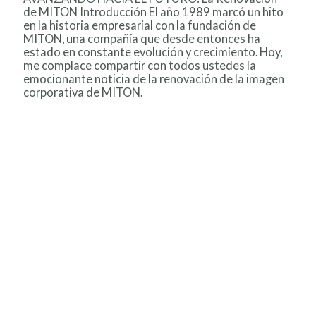
de MITON Introducción El año 1989 marcó un hito
en la historia empresarial con la fundación de
MITON, una compañía que desde entonces ha
estado en constante evolución y crecimiento. Hoy,
me complace compartir con todos ustedes la
emocionante noticia de la renovación de la imagen
corporativa de MITON.
AVANZANDO HACIA EL FUTURO
Leer más »