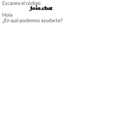
Escanea el código
Powered by
Hola
¿En qué podemos ayudarte?