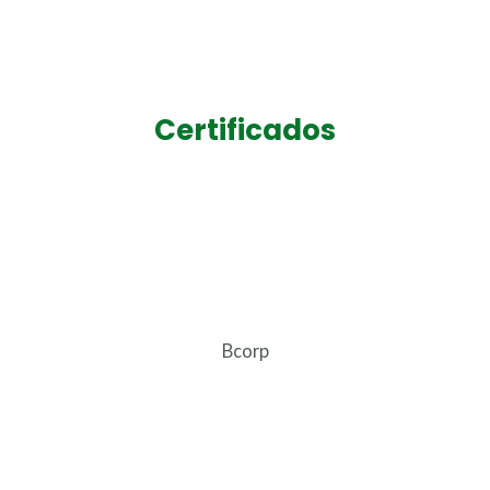
Certificados
Bcorp