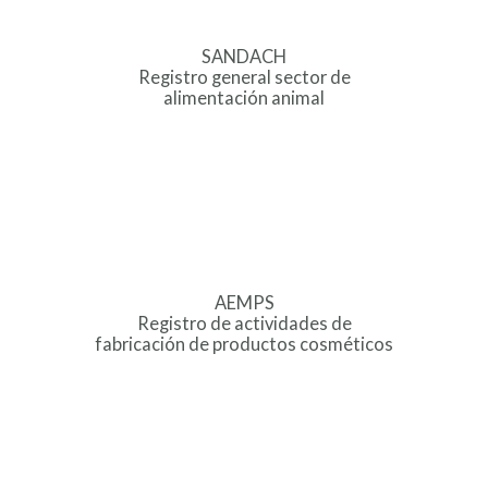
SANDACH
Registro general sector de
alimentación animal
AEMPS
Registro de actividades de
fabricación de productos cosméticos