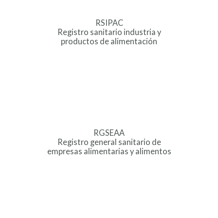
RSIPAC
Registro sanitario industria y
productos de alimentación
RGSEAA
Registro general sanitario de
empresas alimentarias y alimentos