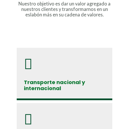
Nuestro objetivo es dar un valor agregado a
nuestros clientes y transformarnos en un
eslabón más en su cadena de valores.
Transporte nacional y
internacional