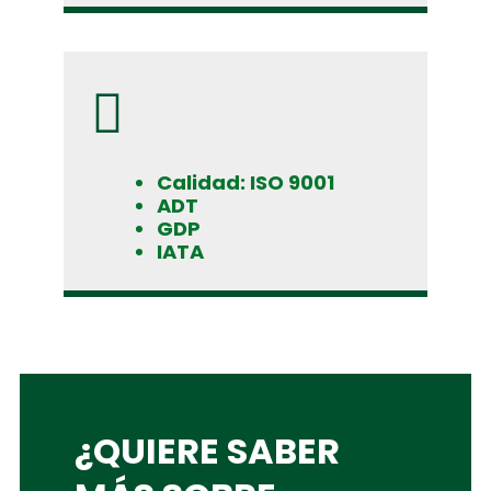
Calidad: ISO 9001
ADT
GDP
IATA
¿QUIERE SABER