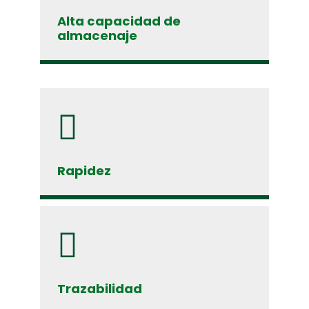
Alta capacidad de
almacenaje
Rapidez
Trazabilidad