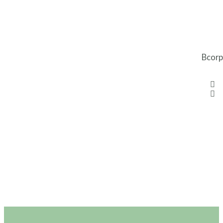
Bcorp