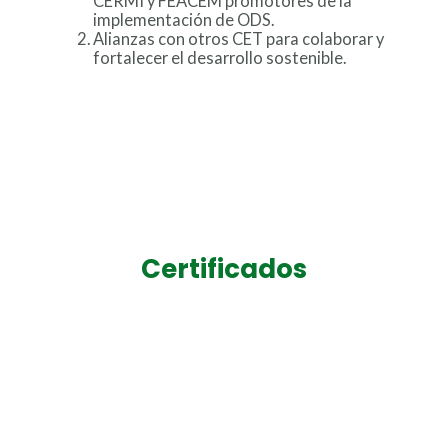
CERMI y FEACEM promotores de la
implementación de ODS.
Alianzas con otros CET para colaborar y
fortalecer el desarrollo sostenible.
Certificados