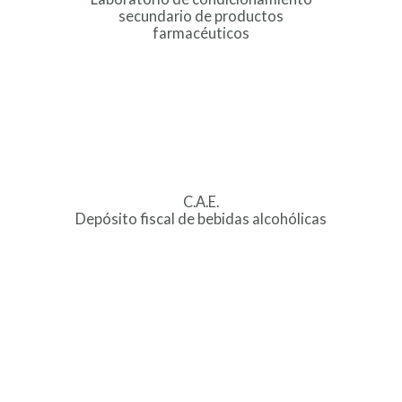
secundario de productos
farmacéuticos
C.A.E.
Depósito fiscal de bebidas alcohólicas