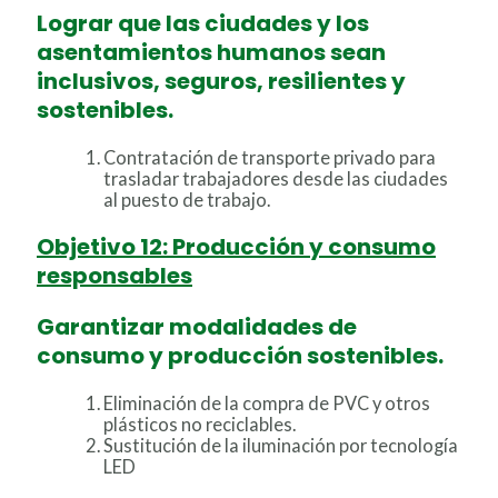
Lograr que las ciudades y los
asentamientos humanos sean
inclusivos, seguros, resilientes y
sostenibles.
Contratación de transporte privado para
trasladar trabajadores desde las ciudades
al puesto de trabajo.
Objetivo 12: Producción y consumo
responsables
Garantizar modalidades de
consumo y producción sostenibles.
Eliminación de la compra de PVC y otros
plásticos no reciclables.
Sustitución de la iluminación por tecnología
LED