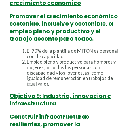
crecimiento económico
Promover el crecimiento económico
sostenido, inclusivo y sostenible, el
empleo pleno y productivo y el
trabajo decente para todos.
El 90% de la plantilla de MITON es personal
con discapacidad.
Empleo pleno y productivo para hombres y
mujeres, incluidas las personas con
discapacidad y los jóvenes, así como
igualdad de remuneración en trabajos de
igual valor.
Objetivo 9: Industria, innovación e
infraestructura
Construir infraestructuras
resilientes, promover la