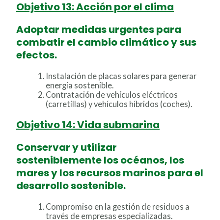
Objetivo 13: Acción por el clima
Adoptar medidas urgentes para
combatir el cambio climático y sus
efectos.
Instalación de placas solares para generar
energía sostenible.
Contratación de vehículos eléctricos
(carretillas) y vehículos híbridos (coches).
Objetivo 14: Vida submarina
Conservar y utilizar
sosteniblemente los océanos, los
mares y los recursos marinos para el
desarrollo sostenible.
Compromiso en la gestión de residuos a
través de empresas especializadas.