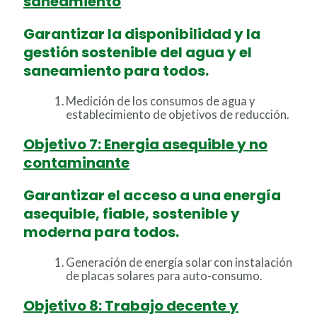
saneamiento
Garantizar la disponibilidad y la
gestión sostenible del agua y el
saneamiento para todos.
Medición de los consumos de agua y
establecimiento de objetivos de reducción.
Objetivo 7: Energia asequible y no
contaminante
Garantizar el acceso a una energía
asequible, fiable, sostenible y
moderna para todos.
Generación de energía solar con instalación
de placas solares para auto-consumo.
Objetivo 8: Trabajo decente y