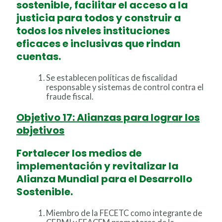
sostenible, facilitar el acceso a la
justicia para todos y construir a
todos los niveles instituciones
eficaces e inclusivas que rindan
cuentas.
Se establecen políticas de fiscalidad
responsable y sistemas de control contra el
fraude fiscal.
Objetivo 17: Alianzas para lograr los
objetivos
Fortalecer los medios de
implementación y revitalizar la
Alianza Mundial para el Desarrollo
Sostenible.
Miembro de la FECETC como integrante de