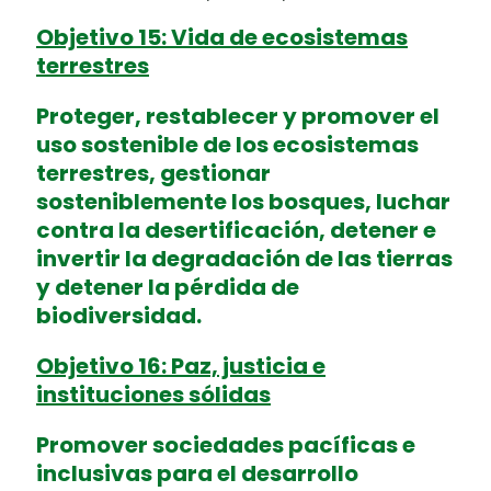
Objetivo 15: Vida de ecosistemas
terrestres
Proteger, restablecer y promover el
uso sostenible de los ecosistemas
terrestres, gestionar
sosteniblemente los bosques, luchar
contra la desertificación, detener e
invertir la degradación de las tierras
y detener la pérdida de
biodiversidad.
Objetivo 16: Paz, justicia e
instituciones sólidas
Promover sociedades pacíficas e
inclusivas para el desarrollo