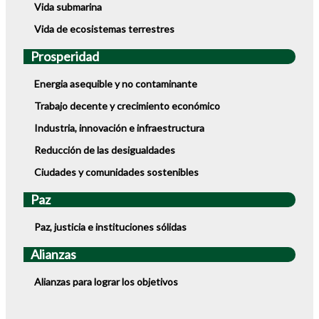
Vida submarina
Vida de ecosistemas terrestres
Prosperidad
Energia asequible y no contaminante
Trabajo decente y crecimiento económico
Industria, innovación e infraestructura
Reducción de las desigualdades
Ciudades y comunidades sostenibles
Paz
Paz, justicia e instituciones sólidas
Alianzas
Alianzas para lograr los objetivos