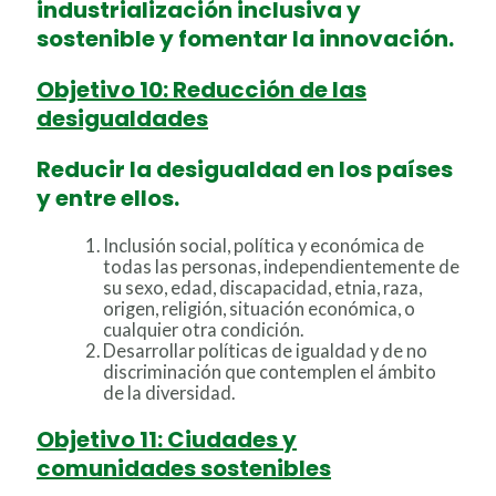
industrialización inclusiva y
sostenible y fomentar la innovación.
Objetivo 10: Reducción de las
desigualdades
Reducir la desigualdad en los países
y entre ellos.
Inclusión social, política y económica de
todas las personas, independientemente de
su sexo, edad, discapacidad, etnia, raza,
origen, religión, situación económica, o
cualquier otra condición.
Desarrollar políticas de igualdad y de no
discriminación que contemplen el ámbito
de la diversidad.
Objetivo 11: Ciudades y
comunidades sostenibles