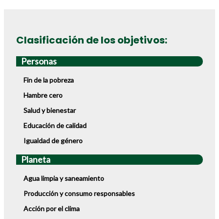
Clasificación de los objetivos:
Personas
Fin de la pobreza
Hambre cero
Salud y bienestar
Educación de calidad
Igualdad de género
Planeta
Agua limpia y saneamiento
Producción y consumo responsables
Acción por el clima