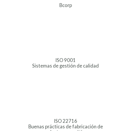
Bcorp
ISO 9001
Sistemas de gestión de calidad
ISO 22716
Buenas prácticas de fabricación de