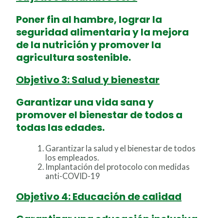
Poner fin al hambre, lograr la
seguridad alimentaria y la mejora
de la nutrición y promover la
agricultura sostenible.
Objetivo 3: Salud y bienestar
Garantizar una vida sana y
promover el bienestar de todos a
todas las edades.
Garantizar la salud y el bienestar de todos
los empleados.
Implantación del protocolo con medidas
anti-COVID-19
Objetivo 4: Educación de calidad