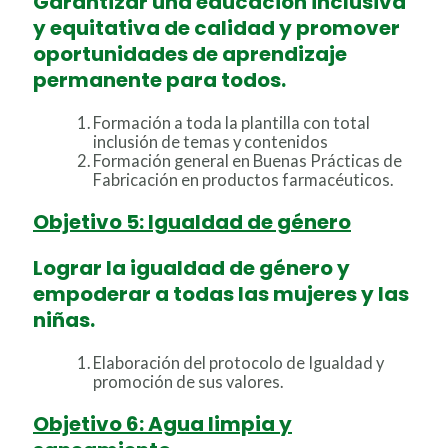
Garantizar una educación inclusiva
y equitativa de calidad y promover
oportunidades de aprendizaje
permanente para todos.
Formación a toda la plantilla con total
inclusión de temas y contenidos
Formación general en Buenas Prácticas de
Fabricación en productos farmacéuticos.
Objetivo 5: Igualdad de género
Lograr la igualdad de género y
empoderar a todas las mujeres y las
niñas.
Elaboración del protocolo de Igualdad y
promoción de sus valores.
Objetivo 6: Agua limpia y