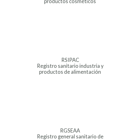
productos cosméticos
RSIPAC
Registro sanitario industria y
productos de alimentación
RGSEAA
Registro general sanitario de