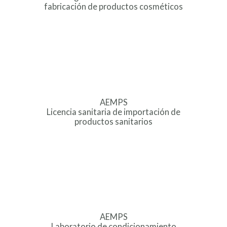
fabricación de productos cosméticos
AEMPS
Licencia sanitaria de importación de
productos sanitarios
AEMPS
Laboratorio de condicionamiento