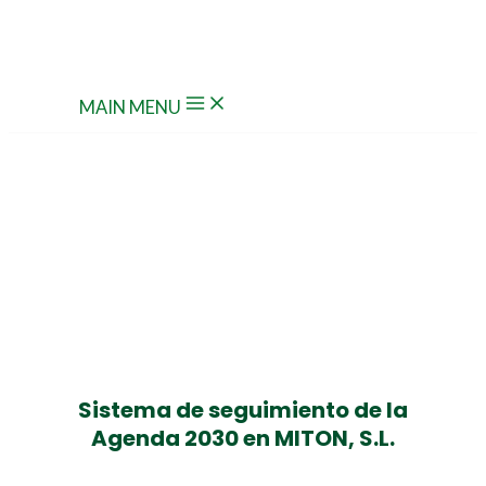
Ir al contenido
MAIN MENU
ODS
Sistema de seguimiento de la
Agenda 2030 en MITON, S.L.