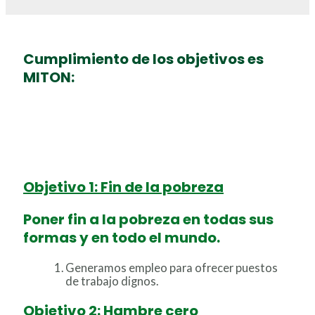
Cumplimiento de los objetivos es
MITON:
Objetivo 1: Fin de la pobreza
Poner fin a la pobreza en todas sus
formas y en todo el mundo.
Generamos empleo para ofrecer puestos
de trabajo dignos.
Objetivo 2: Hambre cero