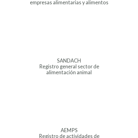
empresas alimentarias y alimentos
SANDACH
Registro general sector de
alimentación animal
AEMPS
Registro de actividades de