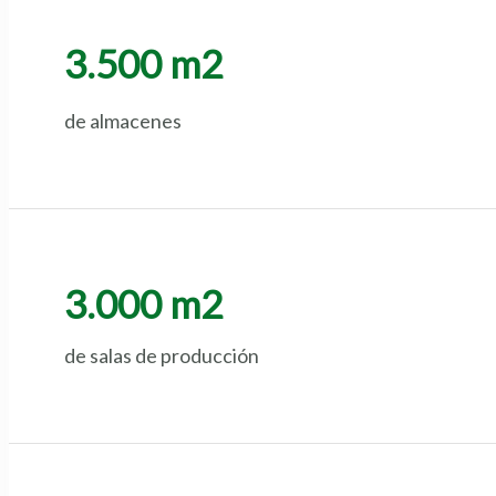
3.500 m2
de almacenes
3.000 m2
de salas de producción