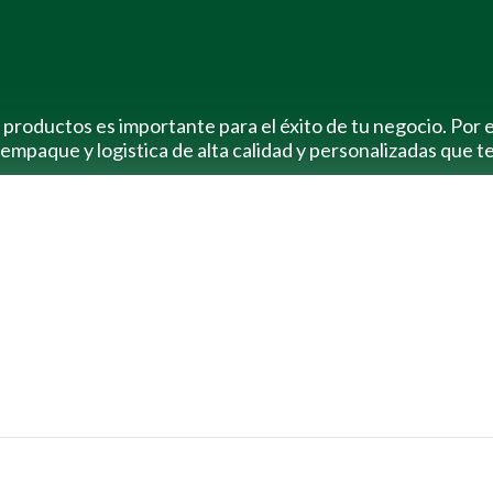
productos es importante para el éxito de tu negocio. Por
empaque y logistica de alta calidad y personalizadas que t