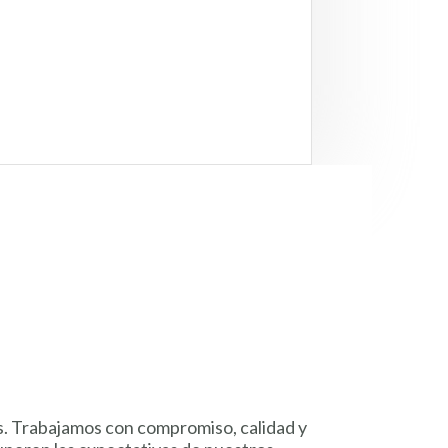
es. Trabajamos con compromiso, calidad y