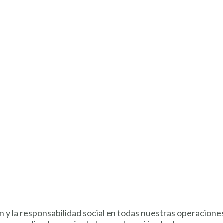
ón y la responsabilidad social en todas nuestras operacion