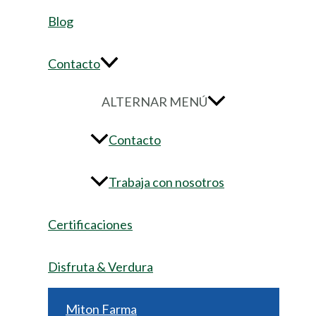
Blog
Contacto
ALTERNAR MENÚ
Contacto
Trabaja con nosotros
Certificaciones
Disfruta & Verdura
Miton Farma