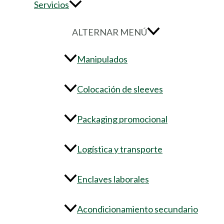
Servicios
ALTERNAR MENÚ
Manipulados
Colocación de sleeves
Packaging promocional
Logística y transporte
Enclaves laborales
Acondicionamiento secundario