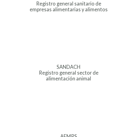
Registro general sanitario de
empresas alimentarias y alimentos
SANDACH
Registro general sector de
alimentación animal
AEMPS