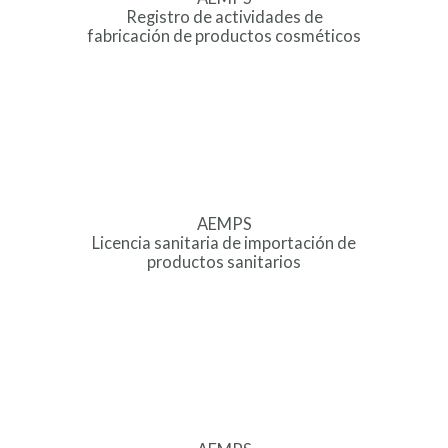
Registro de actividades de
fabricación de productos cosméticos
AEMPS
Licencia sanitaria de importación de
productos sanitarios