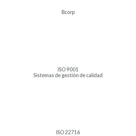
Bcorp
ISO 9001
Sistemas de gestión de calidad
ISO 22716