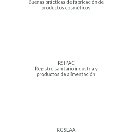
Buenas prácticas de fabricación de
productos cosméticos
RSIPAC
Registro sanitario industria y
productos de alimentación
RGSEAA