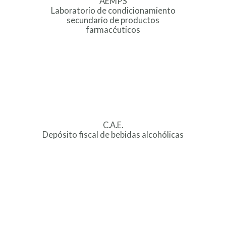
AEMPS
Laboratorio de condicionamiento
secundario de productos
farmacéuticos
C.A.E.
Depósito fiscal de bebidas alcohólicas