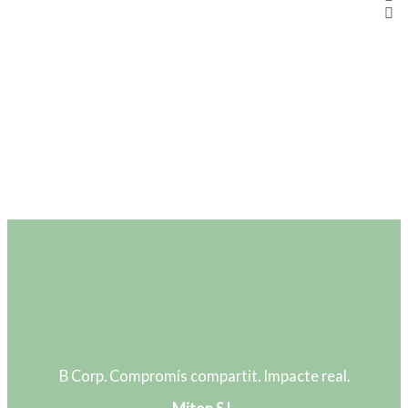
B Corp. Compromís compartit. Impacte real.