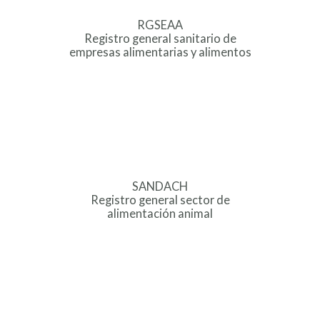
RGSEAA
Registro general sanitario de
empresas alimentarias y alimentos
SANDACH
Registro general sector de
alimentación animal