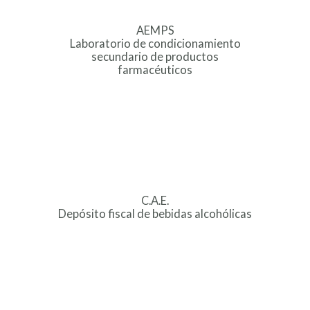
AEMPS
Laboratorio de condicionamiento
secundario de productos
farmacéuticos
C.A.E.
Depósito fiscal de bebidas alcohólicas