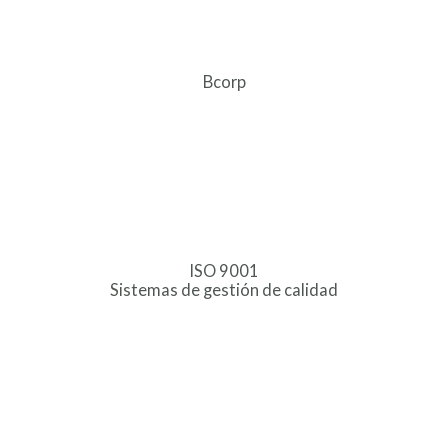
Bcorp
ISO 9001
Sistemas de gestión de calidad