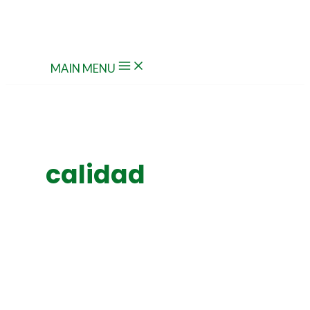
Ir al contenido
MAIN MENU
calidad