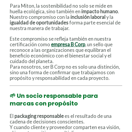
Para Miton, la sostenibilidad no solo se mide en
huella ecológica, sino también en
impacto humano
.
Nuestro compromiso con la
inclusión laboral
y la
igualdad de oportunidades
forma parte esencial de
nuestra manera de trabajar.
Este compromiso se refleja también en nuestra
certificación como
empresa B Corp
, un sello que
reconoce a las organizaciones que equilibran el
beneficio económico con el bienestar social y el
cuidado del planeta.
Para nosotros, ser B Corp no es solo una distinción,
sino una forma de confirmar que trabajamos con
propósito y responsabilidad en cada proyecto.
🌱 Un socio responsable para
marcas con propósito
El
packaging responsable
es el resultado de una
cadena de decisiones conscientes.
Y cuando cliente y proveedor comparten esa visión,