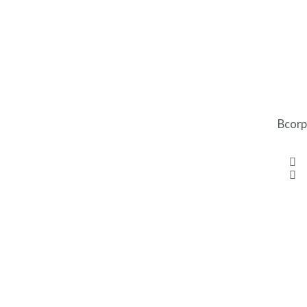
Bcorp