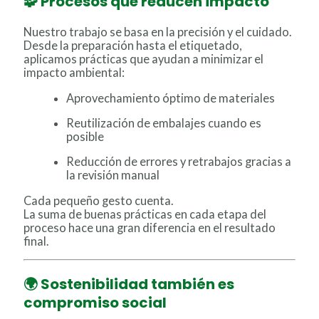
🧩 Procesos que reducen impacto
Nuestro trabajo se basa en la precisión y el cuidado.
Desde la preparación hasta el etiquetado,
aplicamos prácticas que ayudan a minimizar el
impacto ambiental:
Aprovechamiento óptimo de materiales
Reutilización de embalajes cuando es
posible
Reducción de errores y retrabajos gracias a
la revisión manual
Cada pequeño gesto cuenta.
La suma de buenas prácticas en cada etapa del
proceso hace una gran diferencia en el resultado
final.
🌍 Sostenibilidad también es
compromiso social