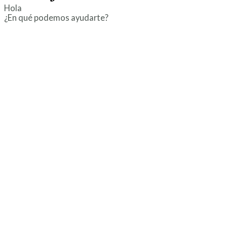
Hola
¿En qué podemos ayudarte?