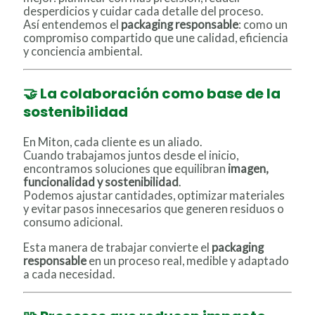
desperdicios y cuidar cada detalle del proceso.
Así entendemos el
packaging responsable
: como un
compromiso compartido que une calidad, eficiencia
y conciencia ambiental.
🤝 La colaboración como base de la
sostenibilidad
En Miton, cada cliente es un aliado.
Cuando trabajamos juntos desde el inicio,
encontramos soluciones que equilibran
imagen,
funcionalidad y sostenibilidad
.
Podemos ajustar cantidades, optimizar materiales
y evitar pasos innecesarios que generen residuos o
consumo adicional.
Esta manera de trabajar convierte el
packaging
responsable
en un proceso real, medible y adaptado
a cada necesidad.