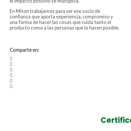
el impacto positivo se multiplica.
En Miton trabajamos para ser ese socio de
confianza que aporta experiencia, compromiso y
una forma de hacer las cosas que cuida tanto el
producto como a las personas que lo hacen posible.
Comparte en:
Certifi