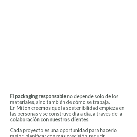
El
packaging responsable
no depende solo de los
materiales, sino también de cómo se trabaja.
En Miton creemos que la sostenibilidad empieza en
las personas y se construye día a día, a través de la
colaboración con nuestros clientes
.
Cada proyecto es una oportunidad para hacerlo
mejor: planificar con más precisión, reducir