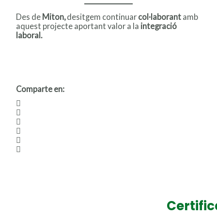
Des de
Miton,
desitgem continuar
col·laborant
amb
aquest projecte aportant valor a la
integració
laboral.
Comparte en:
Certifi