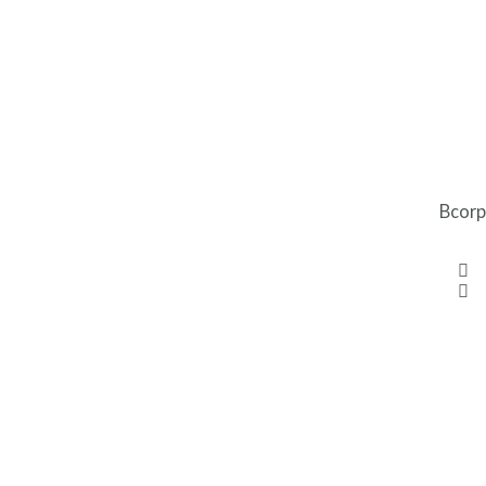
Bcorp