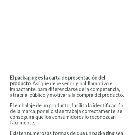
El packaging es la carta de presentación del
producto
. Así que debe ser original, llamativo e
impactante, para diferenciarse de la competencia,
atraer al público y motivar a la compra del producto.
El embalaje de un producto, facilita la identificación
de la marca, por ello si se trabaja correctamente, se
conseguirá que los consumidores lo reconozcan
fácilmente.
Existen numerosas formas de que un packaging sea