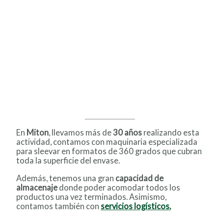
En
Miton
, llevamos más de
30 años
realizando esta
actividad, contamos con maquinaria especializada
para sleevar en formatos de 360 grados que cubran
toda la superficie del envase.
Además, tenemos una gran
capacidad de
almacenaje
donde poder acomodar todos los
productos una vez terminados. Asimismo,
contamos también con
servicios logísticos.