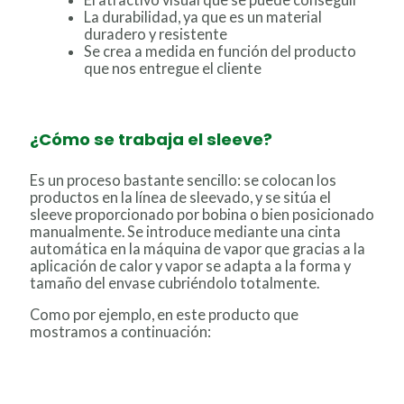
La durabilidad, ya que es un material
duradero y resistente
Se crea a medida en función del producto
que nos entregue el cliente
¿Cómo se trabaja el sleeve?
Es un proceso bastante sencillo: se colocan los
productos en la línea de sleevado, y se sitúa el
sleeve proporcionado por bobina o bien posicionado
manualmente. Se introduce mediante una cinta
automática en la máquina de vapor que gracias a la
aplicación de calor y vapor se adapta a la forma y
tamaño del envase cubriéndolo totalmente.
Como por ejemplo, en este producto que
mostramos a continuación: