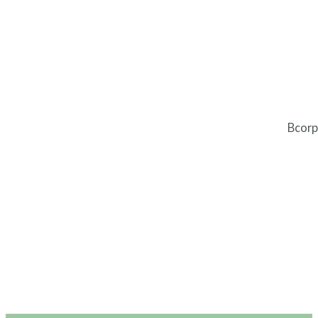
Bcorp