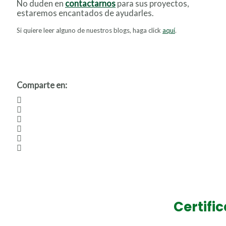
No duden en
contactarnos
para sus proyectos,
estaremos encantados de ayudarles.
Si quiere leer alguno de nuestros blogs, haga click
aquí
.
Comparte en:
Certifi