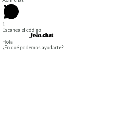
1
Escanea el código
Powered by
Hola
¿En qué podemos ayudarte?